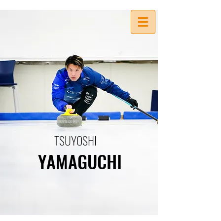
TSUYOSHI
YAMAGUCHI