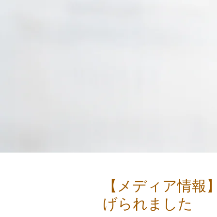
【メディア情報】
げられました