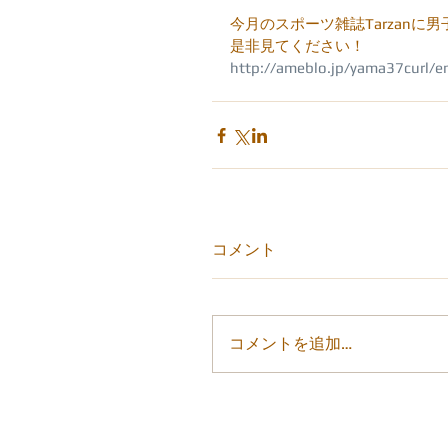
今月のスポーツ雑誌Tarzan
是非見てください！
http://ameblo.jp/yama37curl/
コメント
コメントを追加…