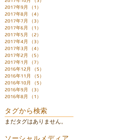
2017年10月
（3）
3件の記事
2017年9月
（1）
1件の記事
2017年8月
（4）
4件の記事
2017年7月
（3）
3件の記事
2017年6月
（1）
1件の記事
2017年5月
（2）
2件の記事
2017年4月
（3）
3件の記事
2017年3月
（4）
4件の記事
2017年2月
（5）
5件の記事
2017年1月
（7）
7件の記事
2016年12月
（5）
5件の記事
2016年11月
（5）
5件の記事
2016年10月
（5）
5件の記事
2016年9月
（3）
3件の記事
2016年8月
（1）
1件の記事
タグから検索
まだタグはありません。
ソーシャルメディア