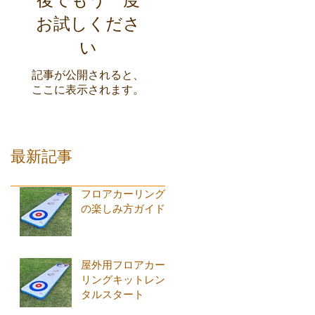
お試しくださ
い
記事が公開されると、
ここに表示されます。
最新記事
フロアカーリング
の楽しみ方ガイド
屋外用フロアカー
リングキットレン
タルスタート