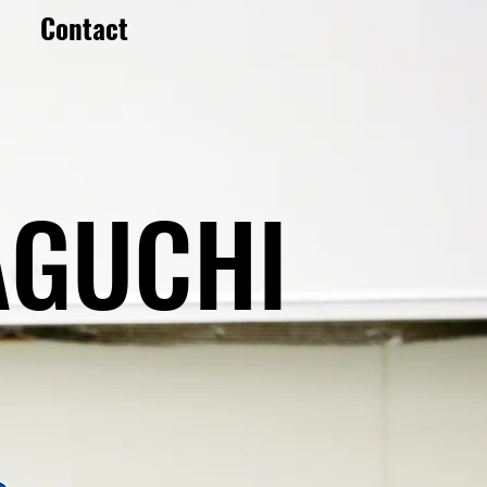
Contact
AGUCHI