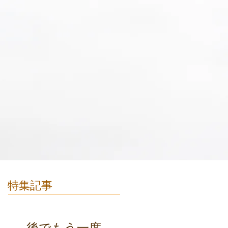
特集記事
後でもう一度