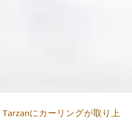
Tarzanにカーリングが取り上