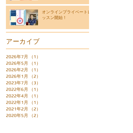
オンラインプライベートレ
ッスン開始！
アーカイブ
2026年7月
（1）
1件の記事
2026年5月
（1）
1件の記事
2026年2月
（1）
1件の記事
2026年1月
（2）
2件の記事
2023年7月
（3）
3件の記事
2022年6月
（1）
1件の記事
2022年4月
（1）
1件の記事
2022年1月
（1）
1件の記事
2021年2月
（2）
2件の記事
2020年5月
（2）
2件の記事
2020年4月
（2）
2件の記事
2020年3月
（3）
3件の記事