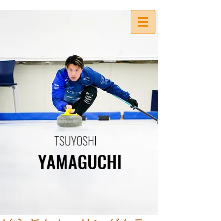
TSUYOSHI
YAMAGUCHI