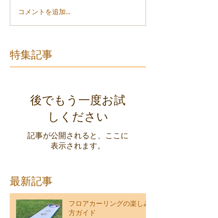
コメントを追加…
特集記事
後でもう一度お試
しください
記事が公開されると、ここに
表示されます。
最新記事
フロアカーリングの楽しみ
方ガイド