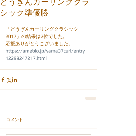
どうぎんカーリングクラ
シック準優勝
「どうぎんカーリングクラシック
2017」の結果は2位でした。
応援ありがとうございました。
https://ameblo.jp/yama37curl/entry-
12299247217.html
コメント