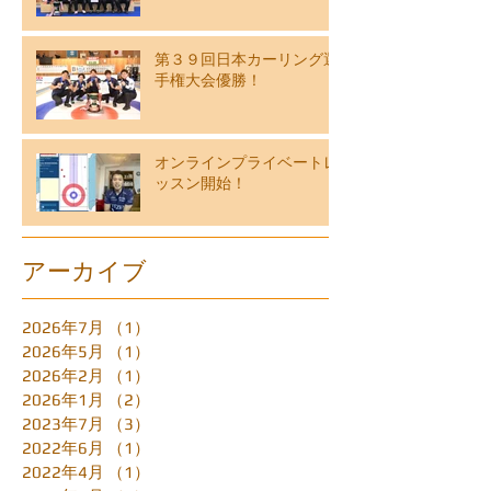
第３９回日本カーリング選
手権大会優勝！
オンラインプライベートレ
ッスン開始！
アーカイブ
2026年7月
（1）
1件の記事
2026年5月
（1）
1件の記事
2026年2月
（1）
1件の記事
2026年1月
（2）
2件の記事
2023年7月
（3）
3件の記事
2022年6月
（1）
1件の記事
2022年4月
（1）
1件の記事