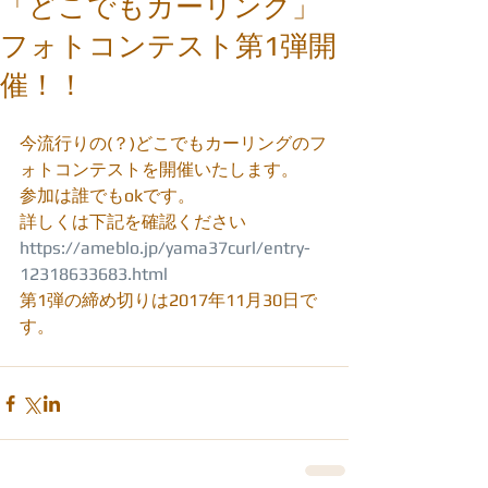
「どこでもカーリング」
フォトコンテスト第1弾開
催！！
今流行りの(？)どこでもカーリングのフ
ォトコンテストを開催いたします。
参加は誰でもokです。
詳しくは下記を確認ください
https://ameblo.jp/yama37curl/entry-
12318633683.html
第1弾の締め切りは2017年11月30日で
す。