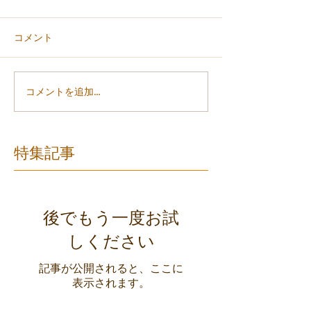
コメント
コメントを追加…
特集記事
後でもう一度お試
しください
記事が公開されると、ここに
表示されます。