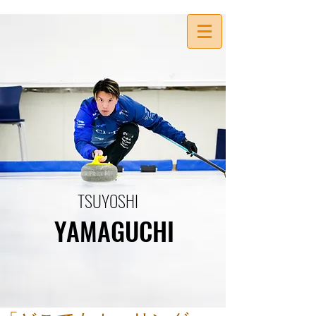
TSUYOSHI
YAMAGUCHI