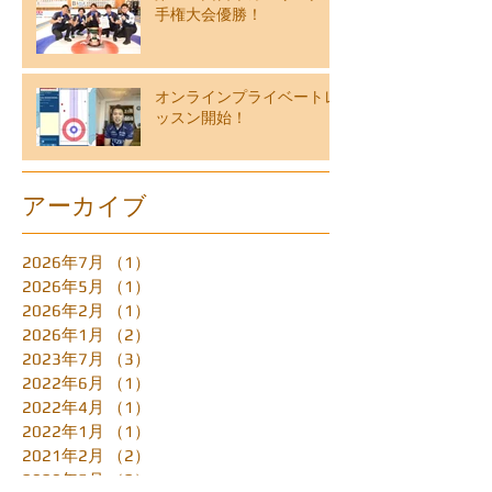
手権大会優勝！
オンラインプライベートレ
ッスン開始！
アーカイブ
2026年7月
（1）
1件の記事
2026年5月
（1）
1件の記事
2026年2月
（1）
1件の記事
2026年1月
（2）
2件の記事
2023年7月
（3）
3件の記事
2022年6月
（1）
1件の記事
2022年4月
（1）
1件の記事
2022年1月
（1）
1件の記事
2021年2月
（2）
2件の記事
2020年5月
（2）
2件の記事