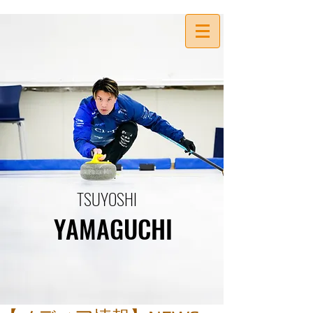
TSUYOSHI
YAMAGUCHI