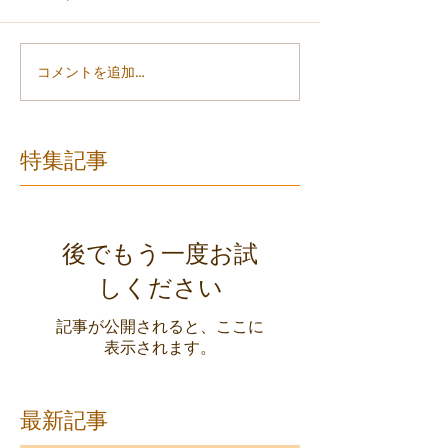
コメントを追加…
特集記事
後でもう一度お試
しください
記事が公開されると、ここに
表示されます。
最新記事