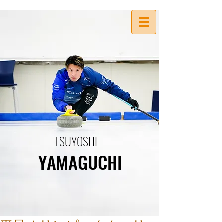
TSUYOSHI
YAMAGUCHI