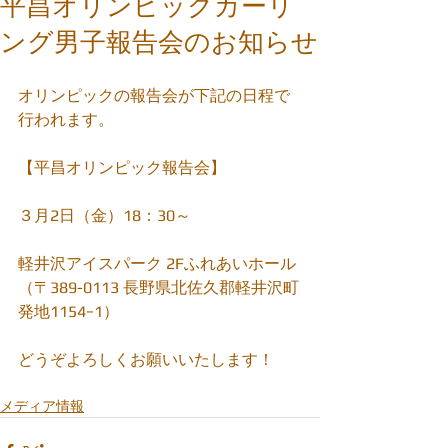
平昌オリンピックカーリ
ング男子報告会のお知らせ
オリンピックの報告会が下記の日程で
行われます。
【平昌オリンピック報告会】
３月2日（金）18：30～
軽井沢アイスパーク 2Fふれあいホール
（〒389-0113 長野県北佐久郡軽井沢町
発地1154−1）
どうぞよろしくお願いいたします！
メディア情報