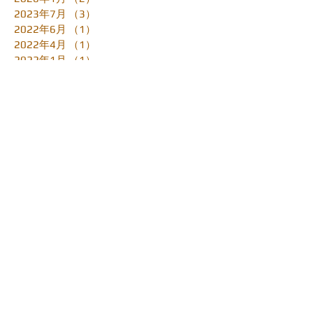
2023年7月
（3）
3件の記事
2022年6月
（1）
1件の記事
2022年4月
（1）
1件の記事
2022年1月
（1）
1件の記事
2021年2月
（2）
2件の記事
2020年5月
（2）
2件の記事
2020年4月
（2）
2件の記事
2020年3月
（3）
3件の記事
2019年11月
（2）
2件の記事
2019年4月
（1）
1件の記事
2019年3月
（1）
1件の記事
2019年1月
（1）
1件の記事
2018年12月
（2）
2件の記事
2018年10月
（2）
2件の記事
2018年9月
（4）
4件の記事
2018年8月
（1）
1件の記事
2018年6月
（1）
1件の記事
2018年5月
（4）
4件の記事
2018年3月
（5）
5件の記事
2018年2月
（1）
1件の記事