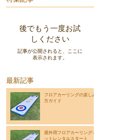
後でもう一度お試
しください
記事が公開されると、ここに
表示されます。
最新記事
フロアカーリングの楽しみ
方ガイド
屋外用フロアカーリングキ
ットレンタルスタート