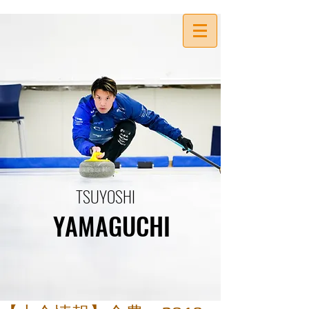
TSUYOSHI
YAMAGUCHI