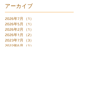
アーカイブ
2026年7月
（1）
1件の記事
2026年5月
（1）
1件の記事
2026年2月
（1）
1件の記事
2026年1月
（2）
2件の記事
2023年7月
（3）
3件の記事
2022年6月
（1）
1件の記事
2022年4月
（1）
1件の記事
2022年1月
（1）
1件の記事
2021年2月
（2）
2件の記事
2020年5月
（2）
2件の記事
2020年4月
（2）
2件の記事
2020年3月
（3）
3件の記事
2019年11月
（2）
2件の記事
2019年4月
（1）
1件の記事
2019年3月
（1）
1件の記事
2019年1月
（1）
1件の記事
2018年12月
（2）
2件の記事