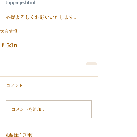
toppage.html
応援よろしくお願いいたします。
大会情報
コメント
コメントを追加…
特集記事