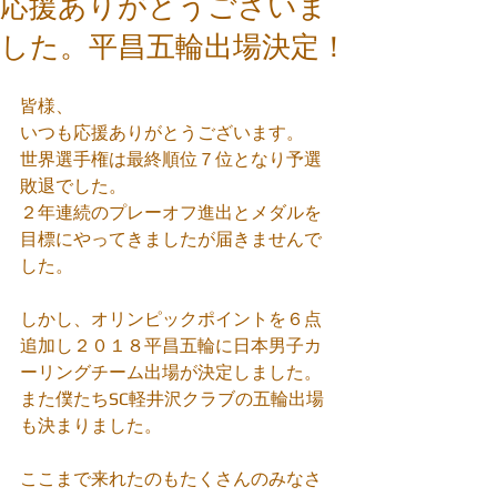
応援ありがとうございま
した。平昌五輪出場決定！
皆様、
いつも応援ありがとうございます。
世界選手権は最終順位７位となり予選
敗退でした。
２年連続のプレーオフ進出とメダルを
目標にやってきましたが届きませんで
した。
しかし、オリンピックポイントを６点
追加し２０１８平昌五輪に日本男子カ
ーリングチーム出場が決定しました。
また僕たちSC軽井沢クラブの五輪出場
も決まりました。
ここまで来れたのもたくさんのみなさ