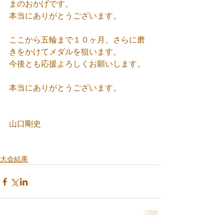
まのおかげです。
本当にありがとうございます。
ここから五輪まで１０ヶ月、さらに磨
きをかけてメダルを狙います。
今後とも応援よろしくお願いします。
本当にありがとうございます。
山口剛史
大会結果