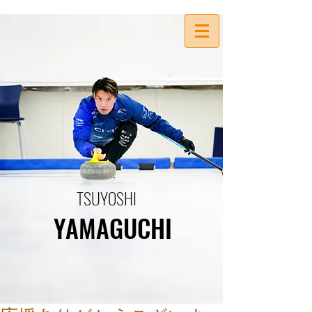
TSUYOSHI
YAMAGUCHI