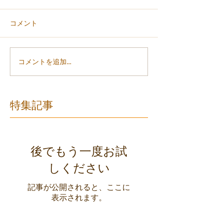
コメント
コメントを追加…
特集記事
後でもう一度お試
しください
記事が公開されると、ここに
表示されます。