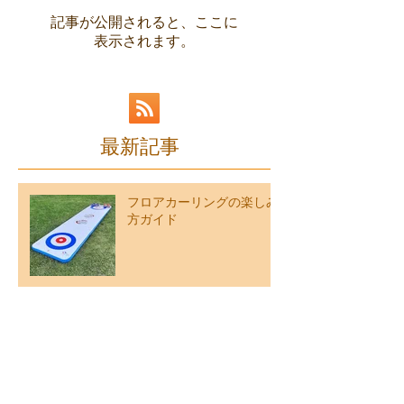
しください
記事が公開されると、ここに
表示されます。
最新記事
フロアカーリングの楽しみ
方ガイド
屋外用フロアカーリングキ
ットレンタルスタート