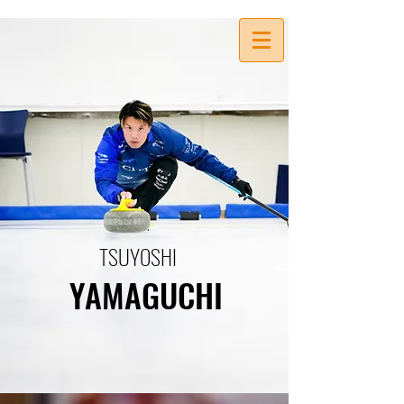
TSUYOSHI
YAMAGUCHI