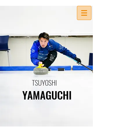
TSUYOSHI
YAMAGUCHI