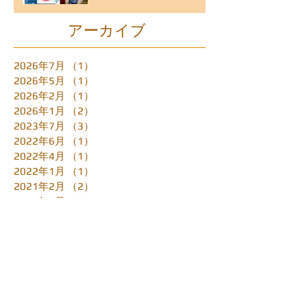
アーカイブ
2026年7月
（1）
1件の記事
2026年5月
（1）
1件の記事
2026年2月
（1）
1件の記事
2026年1月
（2）
2件の記事
2023年7月
（3）
3件の記事
2022年6月
（1）
1件の記事
2022年4月
（1）
1件の記事
2022年1月
（1）
1件の記事
2021年2月
（2）
2件の記事
2020年5月
（2）
2件の記事
2020年4月
（2）
2件の記事
2020年3月
（3）
3件の記事
2019年11月
（2）
2件の記事
2019年4月
（1）
1件の記事
2019年3月
（1）
1件の記事
2019年1月
（1）
1件の記事
2018年12月
（2）
2件の記事