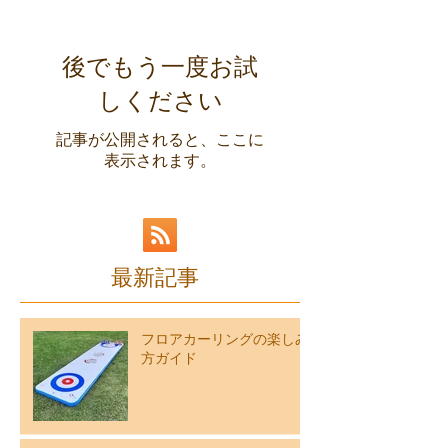
後でもう一度お試
しください
記事が公開されると、ここに
表示されます。
最新記事
フロアカーリングの楽しみ
方ガイド