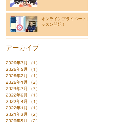
オンラインプライベートレ
ッスン開始！
アーカイブ
2026年7月
（1）
1件の記事
2026年5月
（1）
1件の記事
2026年2月
（1）
1件の記事
2026年1月
（2）
2件の記事
2023年7月
（3）
3件の記事
2022年6月
（1）
1件の記事
2022年4月
（1）
1件の記事
2022年1月
（1）
1件の記事
2021年2月
（2）
2件の記事
2020年5月
（2）
2件の記事
2020年4月
（2）
2件の記事