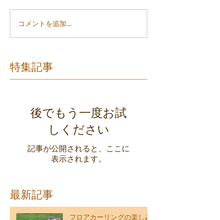
コメントを追加…
特集記事
後でもう一度お試
しください
記事が公開されると、ここに
表示されます。
最新記事
フロアカーリングの楽しみ