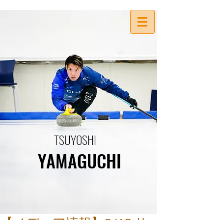
TSUYOSHI
YAMAGUCHI