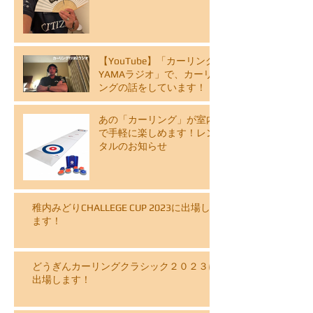
【YouTube】「カーリング
YAMAラジオ」で、カーリ
ングの話をしています！
あの「カーリング」が室内
で手軽に楽しめます！レン
タルのお知らせ
稚内みどりCHALLEGE CUP 2023に出場し
ます！
どうぎんカーリングクラシック２０２３に
出場します！