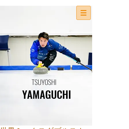
TSUYOSHI
YAMAGUCHI