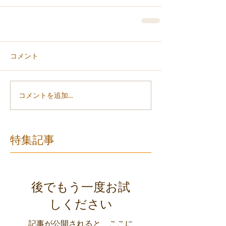
コメント
コメントを追加…
特集記事
後でもう一度お試
しください
記事が公開されると、ここに