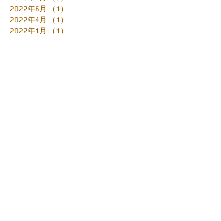
2022年6月
（1）
1件の記事
2022年4月
（1）
1件の記事
2022年1月
（1）
1件の記事
2021年2月
（2）
2件の記事
2020年5月
（2）
2件の記事
2020年4月
（2）
2件の記事
2020年3月
（3）
3件の記事
2019年11月
（2）
2件の記事
2019年4月
（1）
1件の記事
2019年3月
（1）
1件の記事
2019年1月
（1）
1件の記事
2018年12月
（2）
2件の記事
2018年10月
（2）
2件の記事
2018年9月
（4）
4件の記事
2018年8月
（1）
1件の記事
2018年6月
（1）
1件の記事
2018年5月
（4）
4件の記事
2018年3月
（5）
5件の記事
2018年2月
（1）
1件の記事
2018年1月
（2）
2件の記事