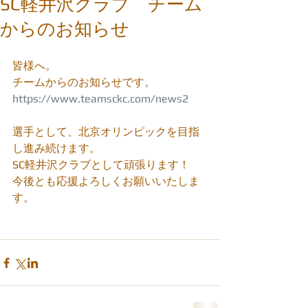
SC軽井沢クラブ チーム
からのお知らせ
皆様へ。
チームからのお知らせです。
https://www.teamsckc.com/news2
選手として、北京オリンピックを目指
し進み続けます。
SC軽井沢クラブとして頑張ります！
今後とも応援よろしくお願いいたしま
す。