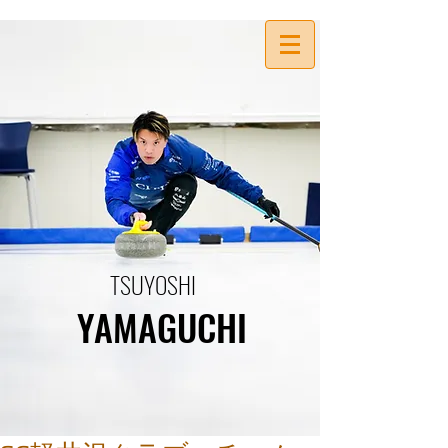
TSUYOSHI
YAMAGUCHI