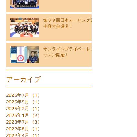
第３９回日本カーリング選
手権大会優勝！
オンラインプライベートレ
ッスン開始！
アーカイブ
2026年7月
（1）
1件の記事
2026年5月
（1）
1件の記事
2026年2月
（1）
1件の記事
2026年1月
（2）
2件の記事
2023年7月
（3）
3件の記事
2022年6月
（1）
1件の記事
2022年4月
（1）
1件の記事