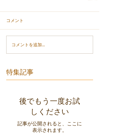
コメント
コメントを追加…
特集記事
後でもう一度お試
しください
記事が公開されると、ここに
表示されます。